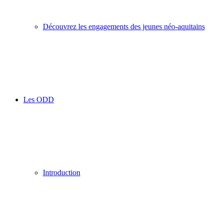
Découvrez les engagements des jeunes néo-aquitains
Les ODD
Introduction