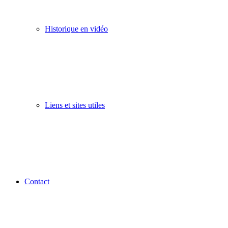
Historique en vidéo
Liens et sites utiles
Contact