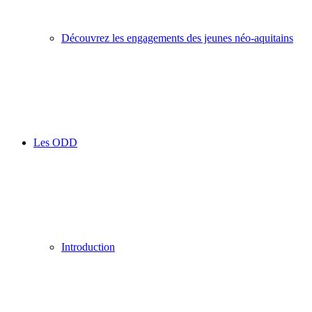
Découvrez les engagements des jeunes néo-aquitains
Les ODD
Introduction