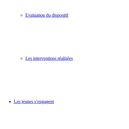
Evaluation du dispositif
Les interventions réalisées
Les jeunes s’engagent