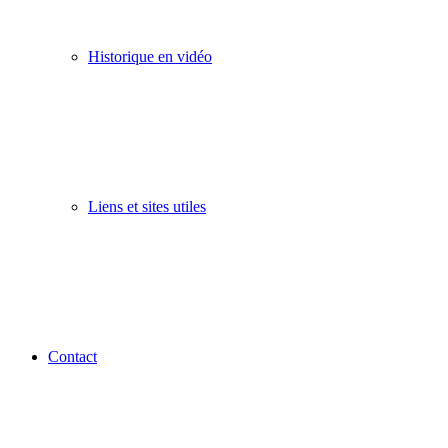
Historique en vidéo
Liens et sites utiles
Contact