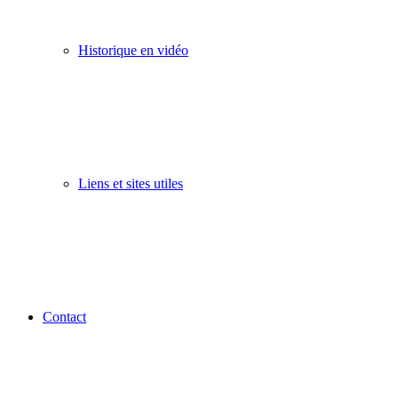
Historique en vidéo
Liens et sites utiles
Contact