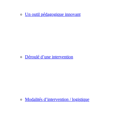
Un outil pédagogique innovant
Déroulé d’une intervention
Modalités d’intervention / logistique