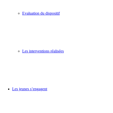
Evaluation du dispositif
Les interventions réalisées
Les jeunes s’engagent