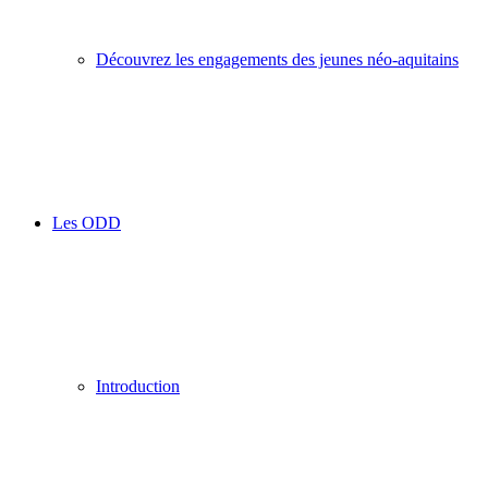
Découvrez les engagements des jeunes néo-aquitains
Les ODD
Introduction