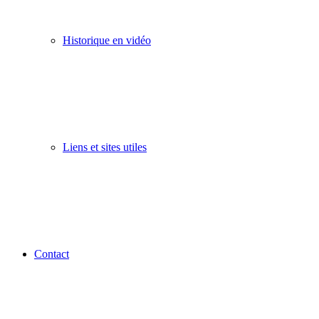
Historique en vidéo
Liens et sites utiles
Contact