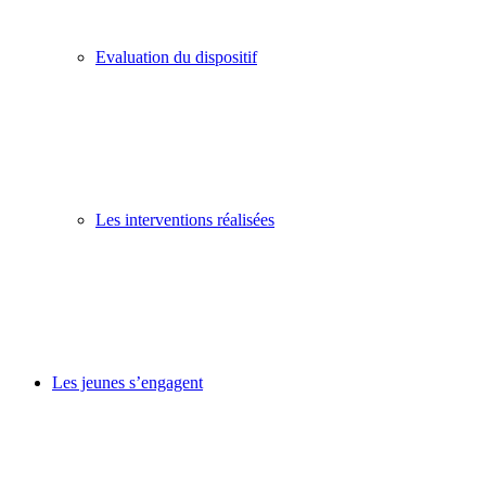
Evaluation du dispositif
Les interventions réalisées
Les jeunes s’engagent