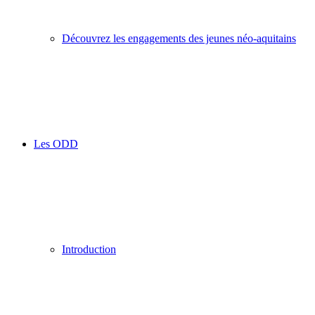
Découvrez les engagements des jeunes néo-aquitains
Les ODD
Introduction