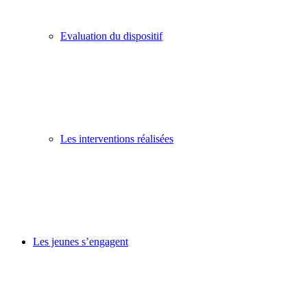
Evaluation du dispositif
Les interventions réalisées
Les jeunes s’engagent