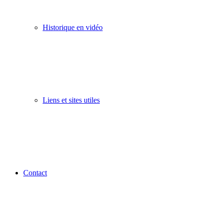
Historique en vidéo
Liens et sites utiles
Contact