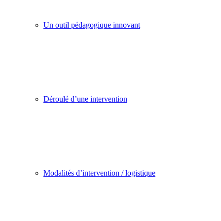
Un outil pédagogique innovant
Déroulé d’une intervention
Modalités d’intervention / logistique