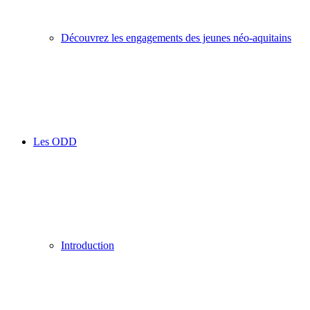
Découvrez les engagements des jeunes néo-aquitains
Les ODD
Introduction