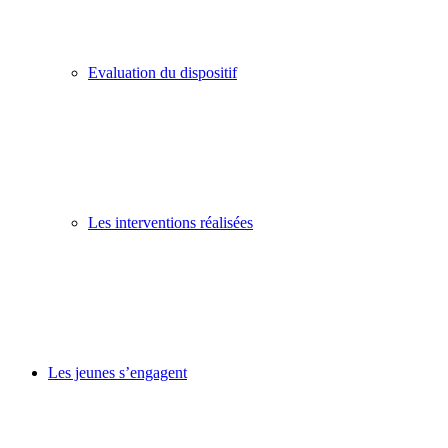
Evaluation du dispositif
Les interventions réalisées
Les jeunes s’engagent