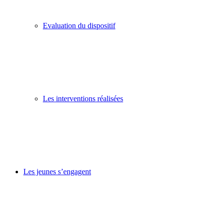
Evaluation du dispositif
Les interventions réalisées
Les jeunes s’engagent