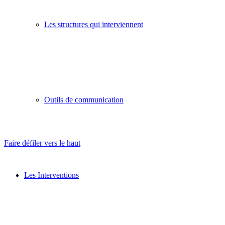
Les structures qui interviennent
Outils de communication
Faire défiler vers le haut
Les Interventions