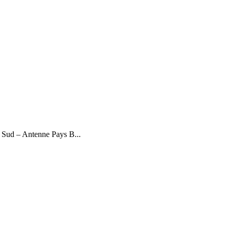
e Sud – Antenne Pays B...