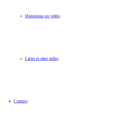
Historique en vidéo
Liens et sites utiles
Contact