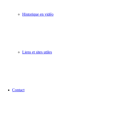
Historique en vidéo
Liens et sites utiles
Contact