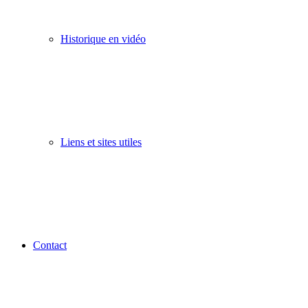
Historique en vidéo
Liens et sites utiles
Contact