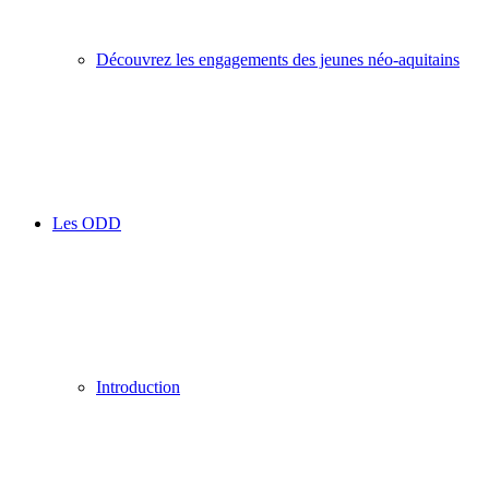
Découvrez les engagements des jeunes néo-aquitains
Les ODD
Introduction