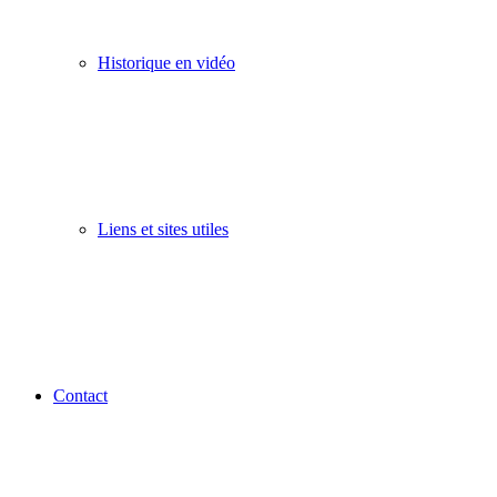
Historique en vidéo
Liens et sites utiles
Contact