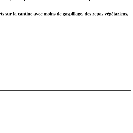
rts sur la cantine avec moins de gaspillage, des repas végétariens,