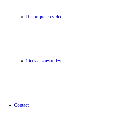
Historique en vidéo
Liens et sites utiles
Contact