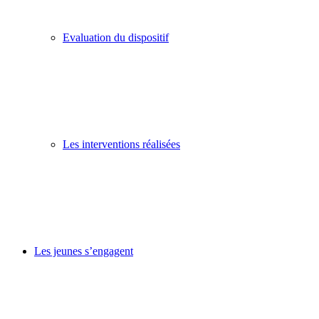
Evaluation du dispositif
Les interventions réalisées
Les jeunes s’engagent