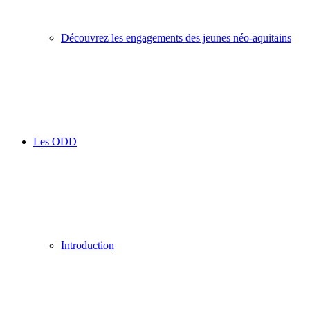
Découvrez les engagements des jeunes néo-aquitains
Les ODD
Introduction