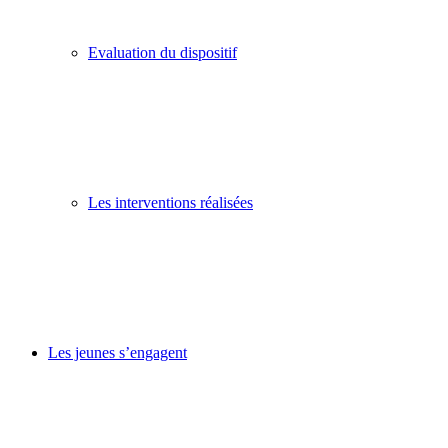
Evaluation du dispositif
Les interventions réalisées
Les jeunes s’engagent