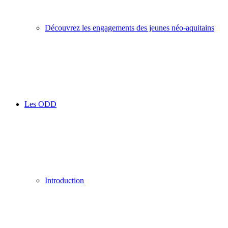
Découvrez les engagements des jeunes néo-aquitains
Les ODD
Introduction