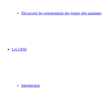
Découvrez les engagements des jeunes néo-aquitains
Les ODD
Introduction