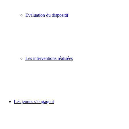
Evaluation du dispositif
Les interventions réalisées
Les jeunes s’engagent