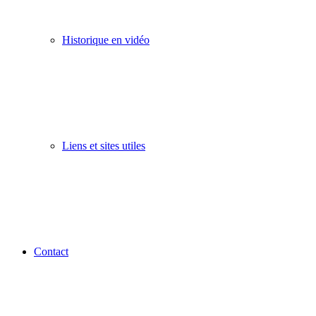
Historique en vidéo
Liens et sites utiles
Contact